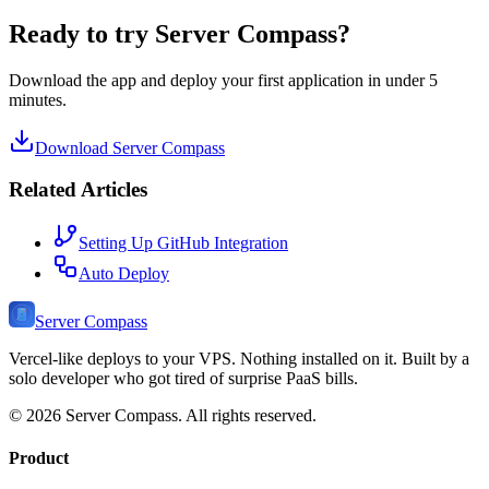
Ready to try Server Compass?
Download the app and deploy your first application in under 5
minutes.
Download Server Compass
Related Articles
Setting Up GitHub Integration
Auto Deploy
Server Compass
Vercel-like deploys to your VPS. Nothing installed on it. Built by a
solo developer who got tired of surprise PaaS bills.
©
2026
Server Compass. All rights reserved.
Product