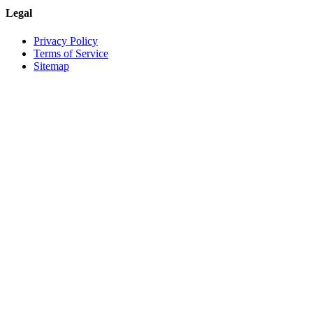
Legal
Privacy Policy
Terms of Service
Sitemap