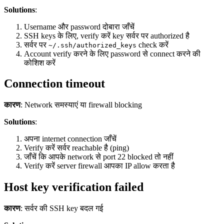
Solutions
:
Username और password दोबारा जाँचें
SSH keys के लिए, verify करें key सर्वर पर authorized है
सर्वर पर
check करें
~/.ssh/authorized_keys
Account verify करने के लिए password से connect करने की
कोशिश करें
Connection timeout
कारण
: Network समस्याएं या firewall blocking
Solutions
:
अपना internet connection जाँचें
Verify करें सर्वर reachable है (ping)
जाँचें कि आपके network से port 22 blocked तो नहीं
Verify करें server firewall आपका IP allow करता है
Host key verification failed
कारण
: सर्वर की SSH key बदल गई