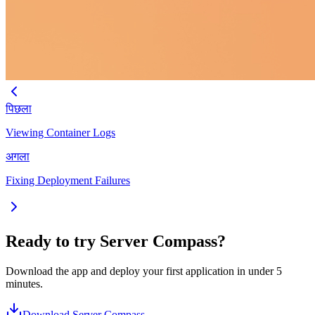
पिछला
Viewing Container Logs
अगला
Fixing Deployment Failures
Ready to try Server Compass?
Download the app and deploy your first application in under 5
minutes.
Download Server Compass