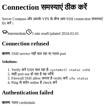
Connection समस्याएं ठीक करें
Server Compass और आपके VPS के बीच आम SSH connection समस्याएं
fix करें।
Intermediate
5 min
read
Updated
2024-02-01
Connection refused
कारण
: SSH service नहीं चल रहा या गलत port
Solutions
:
Verify करें SSH चल रहा है:
systemctl status sshd
सही port use हो रहा है यह जाँचें
Firewall SSH allow करता है verify करें:
ufw status
Ping से सर्वर online है check करें
Authentication failed
कारण
: गलत credentials