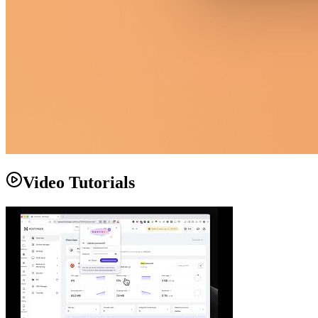
Video Tutorials