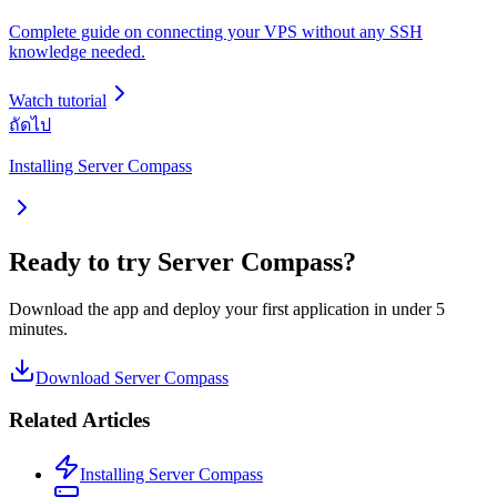
Complete guide on connecting your VPS without any SSH
knowledge needed.
Watch tutorial
ถัดไป
Installing Server Compass
Ready to try Server Compass?
Download the app and deploy your first application in under 5
minutes.
Download Server Compass
Related Articles
Installing Server Compass