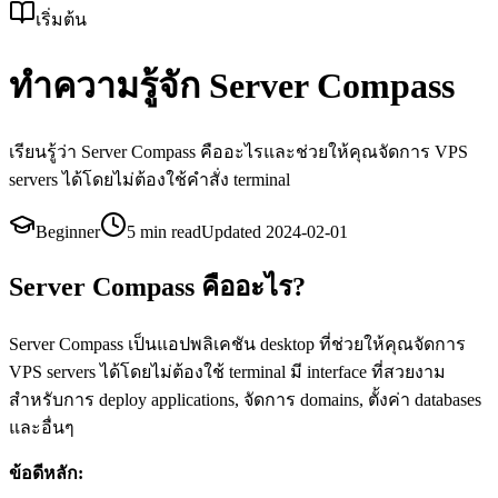
เริ่มต้น
ทำความรู้จัก Server Compass
เรียนรู้ว่า Server Compass คืออะไรและช่วยให้คุณจัดการ VPS
servers ได้โดยไม่ต้องใช้คำสั่ง terminal
Beginner
5 min
read
Updated
2024-02-01
Server Compass คืออะไร?
Server Compass เป็นแอปพลิเคชัน desktop ที่ช่วยให้คุณจัดการ
VPS servers ได้โดยไม่ต้องใช้ terminal มี interface ที่สวยงาม
สำหรับการ deploy applications, จัดการ domains, ตั้งค่า databases
และอื่นๆ
ข้อดีหลัก: