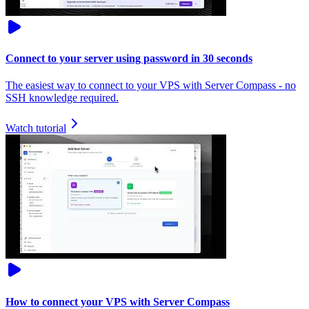
Connect to your server using password in 30 seconds
The easiest way to connect to your VPS with Server Compass - no
SSH knowledge required.
Watch tutorial
How to connect your VPS with Server Compass