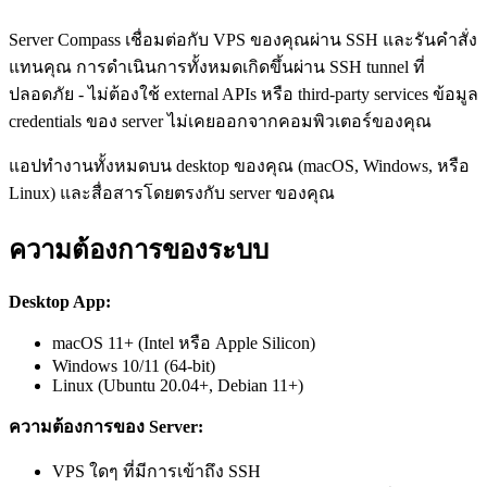
Server Compass เชื่อมต่อกับ VPS ของคุณผ่าน SSH และรันคำสั่ง
แทนคุณ การดำเนินการทั้งหมดเกิดขึ้นผ่าน SSH tunnel ที่
ปลอดภัย - ไม่ต้องใช้ external APIs หรือ third-party services ข้อมูล
credentials ของ server ไม่เคยออกจากคอมพิวเตอร์ของคุณ
แอปทำงานทั้งหมดบน desktop ของคุณ (macOS, Windows, หรือ
Linux) และสื่อสารโดยตรงกับ server ของคุณ
ความต้องการของระบบ
Desktop App:
macOS 11+ (Intel หรือ Apple Silicon)
Windows 10/11 (64-bit)
Linux (Ubuntu 20.04+, Debian 11+)
ความต้องการของ Server:
VPS ใดๆ ที่มีการเข้าถึง SSH