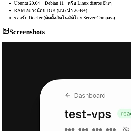
Ubuntu 20.04+, Debian 11+ หรือ Linux distros อื่นๆ
RAM อย่างน้อย 1GB (แนะนำ 2GB+)
รองรับ Docker (ติดตั้งอัตโนมัติโดย Server Compass)
Screenshots