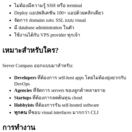
ไม่ต้องมีความรู้ SSH หรือ terminal
Deploy แอปพลิเคชัน 100+ แอปด้วยคลิกเดียว
จัดการ domains และ SSL แบบ visual
มี database administration ในตัว
ใช้งานได้กับ VPS provider ทุกเจ้า
เหมาะสำหรับใคร?
Server Compass ออกแบบมาสำหรับ:
Developers
ที่ต้องการ self-host apps โดยไม่ต้องยุ่งยากกับ
DevOps
Agencies
ที่จัดการ servers ของลูกค้าหลายราย
Startups
ที่ต้องการลดต้นทุน cloud
Hobbyists
ที่ต้องการรัน self-hosted software
ทุกคน
ที่ชอบ visual interfaces มากกว่า CLI
การทำงาน