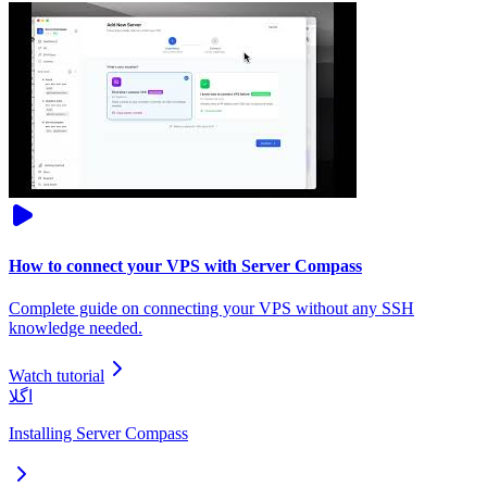
How to connect your VPS with Server Compass
Complete guide on connecting your VPS without any SSH
knowledge needed.
Watch tutorial
اگلا
Installing Server Compass