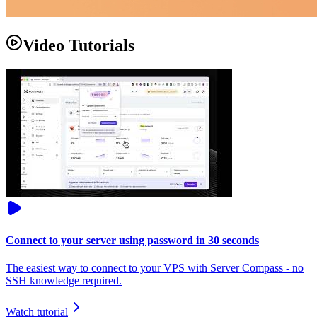
Video Tutorials
Connect to your server using password in 30 seconds
The easiest way to connect to your VPS with Server Compass - no
SSH knowledge required.
Watch tutorial