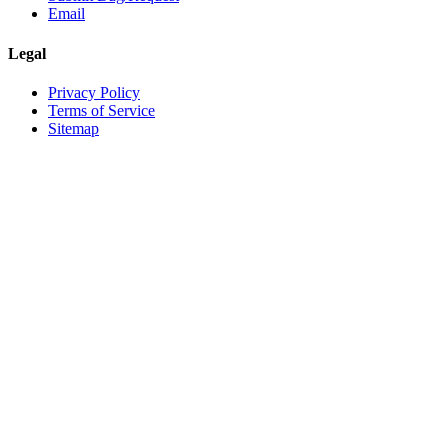
Email
Legal
Privacy Policy
Terms of Service
Sitemap