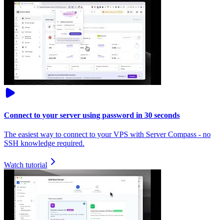
Connect to your server using password in 30 seconds
The easiest way to connect to your VPS with Server Compass - no
SSH knowledge required.
Watch tutorial