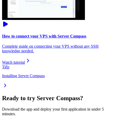
How to connect your VPS with Server Compass
Complete guide on connecting your VPS without any SSH
knowledge needed.
Watch tutorial
Tiếp
Installing Server Compass
Ready to try Server Compass?
Download the app and deploy your first application in under 5
minutes.