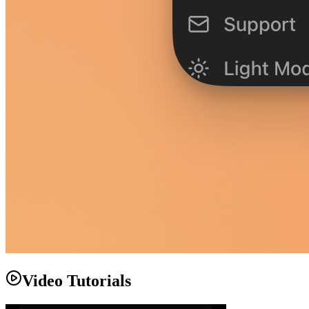
Video Tutorials