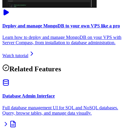
Deploy and manage MongoDB to your own VPS like a pro
Learn how to deploy and manage MongoDB on your VPS with
Server Compass, from installation to database administration.
Watch tutorial
Related Features
Database Admin Interface
Full database management UI for SQL and NoSQL databases.
Query, browse tables, and manage data visually.