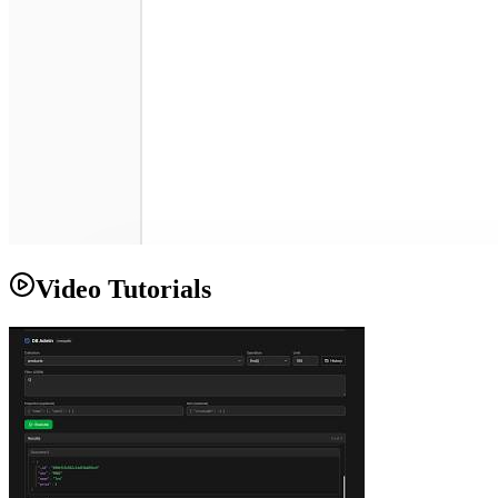
Video Tutorials