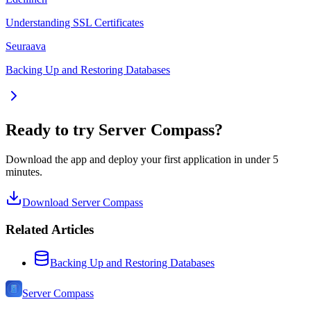
Understanding SSL Certificates
Seuraava
Backing Up and Restoring Databases
Ready to try Server Compass?
Download the app and deploy your first application in under 5
minutes.
Download Server Compass
Related Articles
Backing Up and Restoring Databases
Server Compass