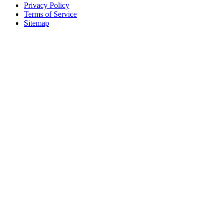
Privacy Policy
Terms of Service
Sitemap