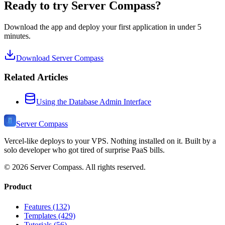
Ready to try Server Compass?
Download the app and deploy your first application in under 5
minutes.
Download Server Compass
Related Articles
Using the Database Admin Interface
Server Compass
Vercel-like deploys to your VPS. Nothing installed on it. Built by a
solo developer who got tired of surprise PaaS bills.
©
2026
Server Compass. All rights reserved.
Product
Features (132)
Templates (429)
Tutorials (56)