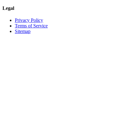
Legal
Privacy Policy
Terms of Service
Sitemap