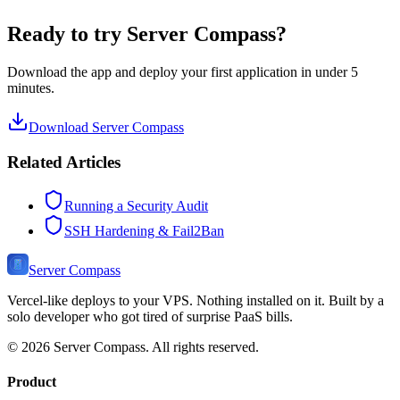
Ready to try Server Compass?
Download the app and deploy your first application in under 5
minutes.
Download Server Compass
Related Articles
Running a Security Audit
SSH Hardening & Fail2Ban
Server Compass
Vercel-like deploys to your VPS. Nothing installed on it. Built by a
solo developer who got tired of surprise PaaS bills.
©
2026
Server Compass. All rights reserved.
Product