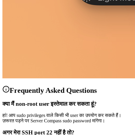
Frequently Asked Questions
क्या मैं non-root user इस्तेमाल कर सकता हूं?
हां! आप sudo privileges वाले किसी भी user का उपयोग कर सकते हैं।
ज़रूरत पड़ने पर Server Compass sudo password मांगेगा।
अगर मेरा SSH port 22 नहीं है तो?