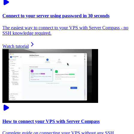
Connect to your server using password in 30 seconds
The easiest way to connect to your VPS with Server Compass - no
SSH knowledge required.
Watch tutorial
How to connect your VPS with Server Compass
Complete guide on connecting your VPS without any SSH