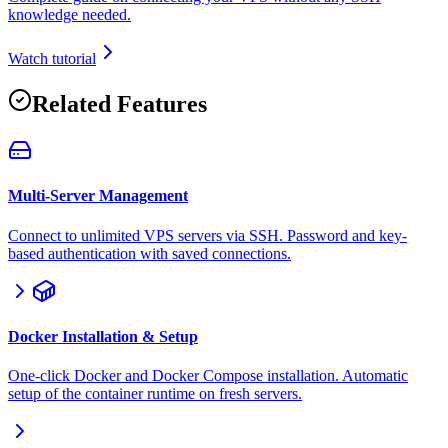
knowledge needed.
Watch tutorial
Related Features
Multi-Server Management
Connect to unlimited VPS servers via SSH. Password and key-
based authentication with saved connections.
Docker Installation & Setup
One-click Docker and Docker Compose installation. Automatic
setup of the container runtime on fresh servers.