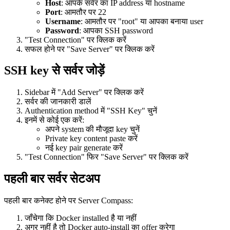
Host
: आपके सर्वर का IP address या hostname
Port
: आमतौर पर 22
Username
: आमतौर पर "root" या आपका बनाया user
Password
: आपका SSH password
"Test Connection" पर क्लिक करें
सफल होने पर "Save Server" पर क्लिक करें
SSH key से सर्वर जोड़ें
Sidebar में "Add Server" पर क्लिक करें
सर्वर की जानकारी डालें
Authentication method में "SSH Key" चुनें
इनमें से कोई एक करें:
अपने system की मौजूदा key चुनें
Private key content paste करें
नई key pair generate करें
"Test Connection" फिर "Save Server" पर क्लिक करें
पहली बार सर्वर सेटअप
पहली बार कनेक्ट होने पर Server Compass:
जाँचेगा कि Docker installed है या नहीं
अगर नहीं है तो Docker auto-install का offer करेगा