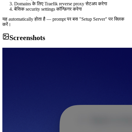
Domains के लिए Traefik reverse proxy सेटअप करेगा
बेसिक security settings कॉन्फ़िगर करेगा
यह automatically होता है — prompt पर बस "Setup Server" पर क्लिक
करें।
Screenshots