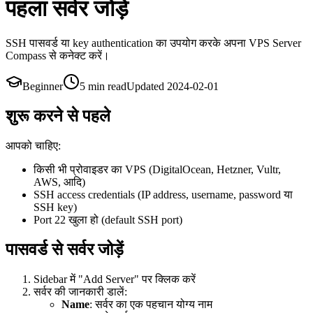
पहला सर्वर जोड़ें
SSH पासवर्ड या key authentication का उपयोग करके अपना VPS Server
Compass से कनेक्ट करें।
Beginner
5 min
read
Updated
2024-02-01
शुरू करने से पहले
आपको चाहिए:
किसी भी प्रोवाइडर का VPS (DigitalOcean, Hetzner, Vultr,
AWS, आदि)
SSH access credentials (IP address, username, password या
SSH key)
Port 22 खुला हो (default SSH port)
पासवर्ड से सर्वर जोड़ें
Sidebar में "Add Server" पर क्लिक करें
सर्वर की जानकारी डालें:
Name
: सर्वर का एक पहचान योग्य नाम