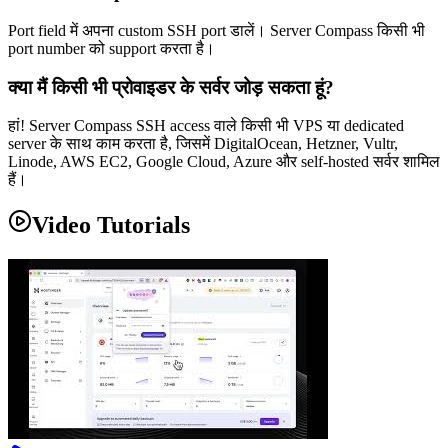
Port field में अपना custom SSH port डालें। Server Compass किसी भी
port number को support करता है।
क्या मैं किसी भी प्रोवाइडर के सर्वर जोड़ सकता हूं?
हां! Server Compass SSH access वाले किसी भी VPS या dedicated
server के साथ काम करता है, जिसमें DigitalOcean, Hetzner, Vultr,
Linode, AWS EC2, Google Cloud, Azure और self-hosted सर्वर शामिल
हैं।
Video Tutorials