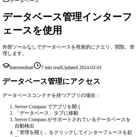
データベース
データベース管理インターフ
ェースを使用
外部ツールなしでデータベースを視覚的にクエリ、閲覧、管
理します。
Intermediate
7 min
read
Updated
2024-02-01
データベース管理にアクセス
データベースコンテナを持つアプリの場合：
Server Compass でアプリを開く
「データベース」タブに移動
Server Compass がサポートされているデータベースを
自動検出
「管理を開く」をクリックしてインターフェースを起