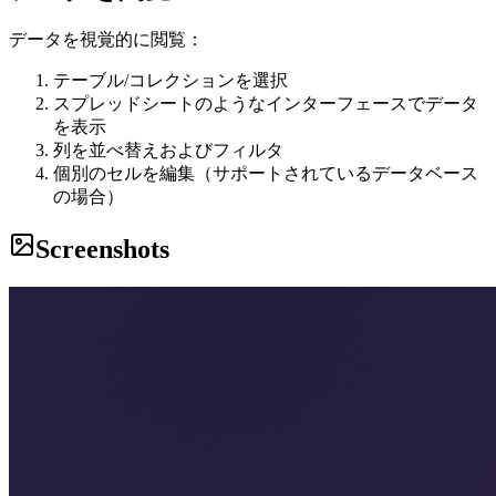
データを視覚的に閲覧：
テーブル/コレクションを選択
スプレッドシートのようなインターフェースでデータ
を表示
列を並べ替えおよびフィルタ
個別のセルを編集（サポートされているデータベース
の場合）
Screenshots