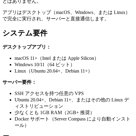
とはありません。
アプリはデスクトップ（macOS、Windows、または Linux）
で完全に実行され、サーバーと直接通信します。
システム要件
デスクトップアプリ：
macOS 11+（Intel または Apple Silicon）
Windows 10/11（64 ビット）
Linux（Ubuntu 20.04+、Debian 11+）
サーバー要件：
SSH アクセスを持つ任意の VPS
Ubuntu 20.04+、Debian 11+、またはその他の Linux デ
ィストリビューション
少なくとも 1GB RAM（2GB+ 推奨）
Docker サポート（Server Compass により自動インスト
ール）