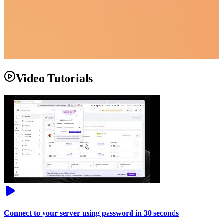
Video Tutorials
Connect to your server using password in 30 seconds