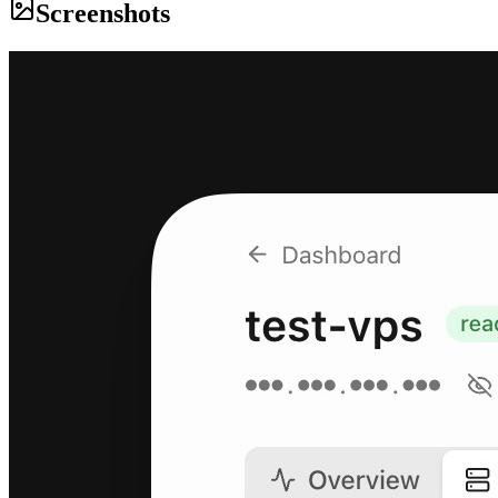
Screenshots