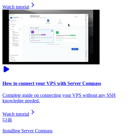
Watch tutorial
How to connect your VPS with Server Compass
Complete guide on connecting your VPS without any SSH
knowledge needed.
Watch tutorial
다음
Installing Server Compass