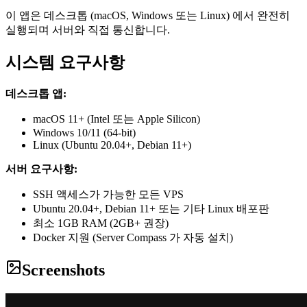
이 앱은 데스크톱 (macOS, Windows 또는 Linux) 에서 완전히
실행되며 서버와 직접 통신합니다.
시스템 요구사항
데스크톱 앱:
macOS 11+ (Intel 또는 Apple Silicon)
Windows 10/11 (64-bit)
Linux (Ubuntu 20.04+, Debian 11+)
서버 요구사항:
SSH 액세스가 가능한 모든 VPS
Ubuntu 20.04+, Debian 11+ 또는 기타 Linux 배포판
최소 1GB RAM (2GB+ 권장)
Docker 지원 (Server Compass 가 자동 설치)
Screenshots