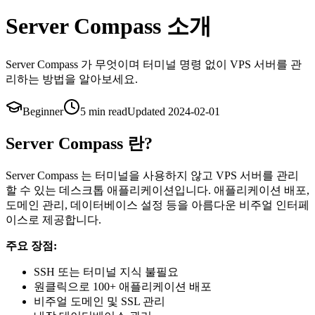
Server Compass 소개
Server Compass 가 무엇이며 터미널 명령 없이 VPS 서버를 관
리하는 방법을 알아보세요.
Beginner
5 min
read
Updated
2024-02-01
Server Compass 란?
Server Compass 는 터미널을 사용하지 않고 VPS 서버를 관리
할 수 있는 데스크톱 애플리케이션입니다. 애플리케이션 배포,
도메인 관리, 데이터베이스 설정 등을 아름다운 비주얼 인터페
이스로 제공합니다.
주요 장점:
SSH 또는 터미널 지식 불필요
원클릭으로 100+ 애플리케이션 배포
비주얼 도메인 및 SSL 관리