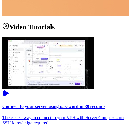
Video Tutorials
Connect to your server using password in 30 seconds
The easiest way to connect to your VPS with Server Compass - no
SSH knowledge required.