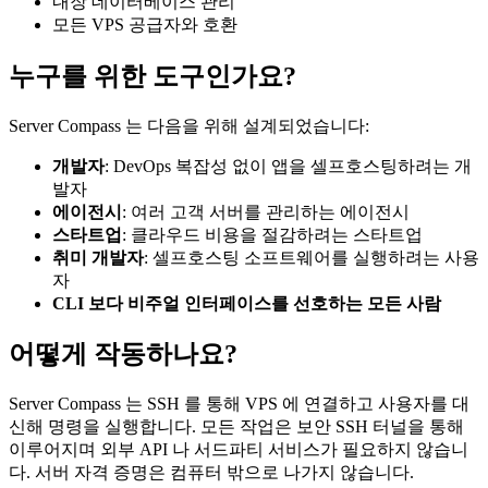
내장 데이터베이스 관리
모든 VPS 공급자와 호환
누구를 위한 도구인가요?
Server Compass 는 다음을 위해 설계되었습니다:
개발자
: DevOps 복잡성 없이 앱을 셀프호스팅하려는 개
발자
에이전시
: 여러 고객 서버를 관리하는 에이전시
스타트업
: 클라우드 비용을 절감하려는 스타트업
취미 개발자
: 셀프호스팅 소프트웨어를 실행하려는 사용
자
CLI 보다 비주얼 인터페이스를 선호하는 모든 사람
어떻게 작동하나요?
Server Compass 는 SSH 를 통해 VPS 에 연결하고 사용자를 대
신해 명령을 실행합니다. 모든 작업은 보안 SSH 터널을 통해
이루어지며 외부 API 나 서드파티 서비스가 필요하지 않습니
다. 서버 자격 증명은 컴퓨터 밖으로 나가지 않습니다.