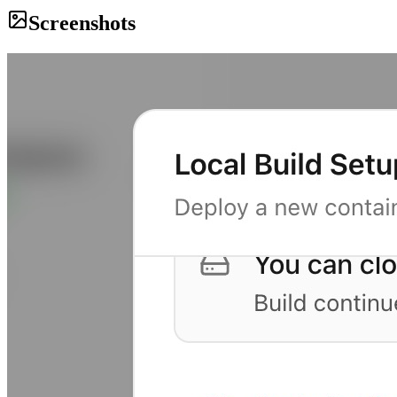
Screenshots