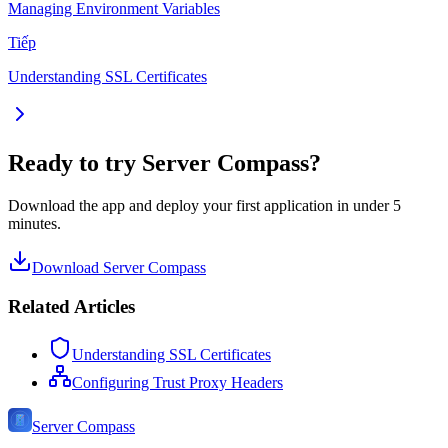
Managing Environment Variables
Tiếp
Understanding SSL Certificates
Ready to try Server Compass?
Download the app and deploy your first application in under 5
minutes.
Download Server Compass
Related Articles
Understanding SSL Certificates
Configuring Trust Proxy Headers
Server Compass