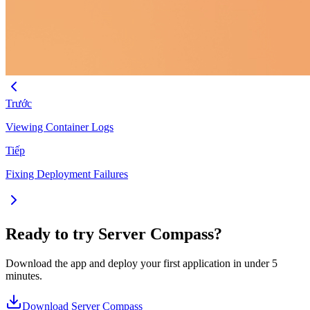
Trước
Viewing Container Logs
Tiếp
Fixing Deployment Failures
Ready to try Server Compass?
Download the app and deploy your first application in under 5
minutes.
Download Server Compass