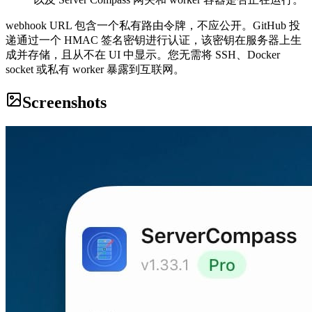
webhook URL 包含一个私有路由令牌，不应公开。GitHub 投
递通过一个 HMAC 签名密钥进行认证，该密钥在服务器上生
成并存储，且从不在 UI 中显示。您无需将 SSH、Docker
socket 或私有 worker 暴露到互联网。
Screenshots