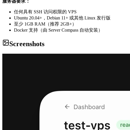
服务器要求：
任何具有 SSH 访问权限的 VPS
Ubuntu 20.04+，Debian 11+ 或其他 Linux 发行版
至少 1GB RAM（推荐 2GB+）
Docker 支持（由 Server Compass 自动安装）
Screenshots