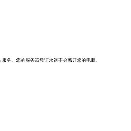
I 或第三方服务。您的服务器凭证永远不会离开您的电脑。