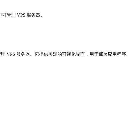
即可管理 VPS 服务器。
终端即可管理 VPS 服务器。它提供美观的可视化界面，用于部署应用