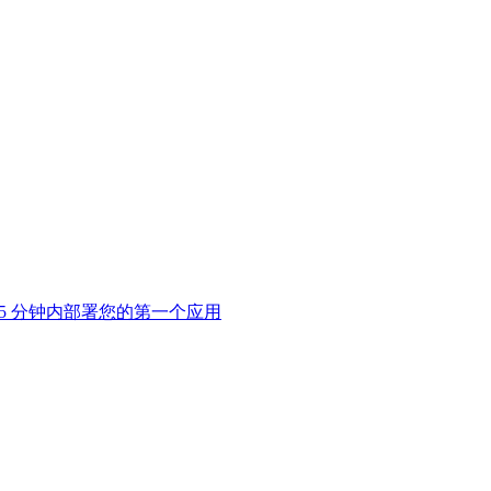
5 分钟内部署您的第一个应用