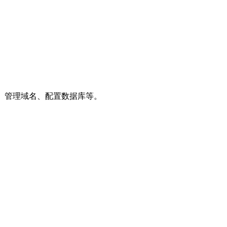
程序、管理域名、配置数据库等。