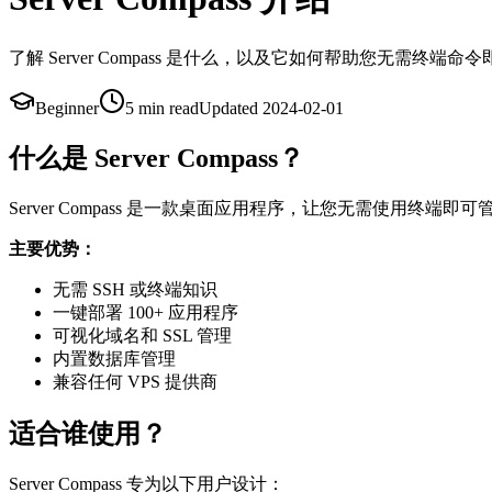
了解 Server Compass 是什么，以及它如何帮助您无需终端命令
Beginner
5 min
read
Updated
2024-02-01
什么是 Server Compass？
Server Compass 是一款桌面应用程序，让您无需使用
主要优势：
无需 SSH 或终端知识
一键部署 100+ 应用程序
可视化域名和 SSL 管理
内置数据库管理
兼容任何 VPS 提供商
适合谁使用？
Server Compass 专为以下用户设计：