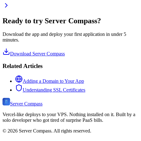
Ready to try Server Compass?
Download the app and deploy your first application in under 5
minutes.
Download Server Compass
Related Articles
Adding a Domain to Your App
Understanding SSL Certificates
Server Compass
Vercel-like deploys to your VPS. Nothing installed on it. Built by a
solo developer who got tired of surprise PaaS bills.
©
2026
Server Compass. All rights reserved.