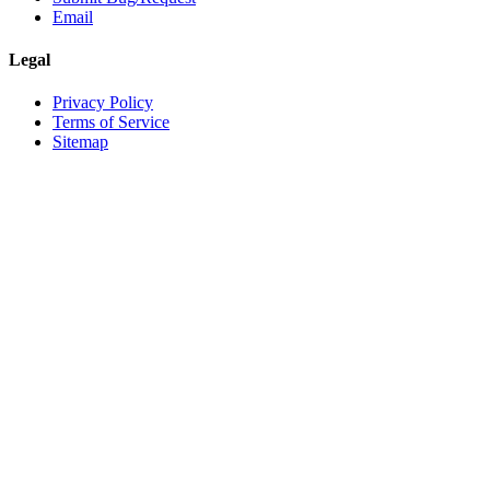
Email
Legal
Privacy Policy
Terms of Service
Sitemap