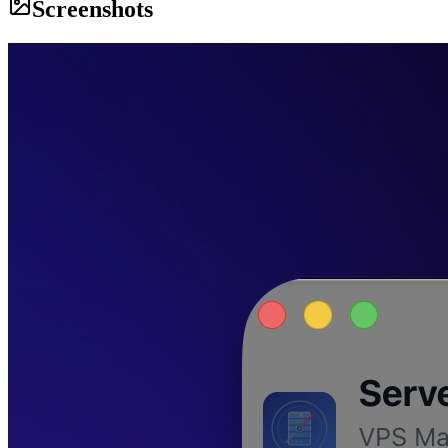
Screenshots