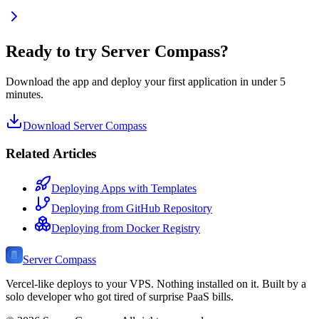
Ready to try Server Compass?
Download the app and deploy your first application in under 5
minutes.
Download Server Compass
Related Articles
Deploying Apps with Templates
Deploying from GitHub Repository
Deploying from Docker Registry
Server Compass
Vercel-like deploys to your VPS. Nothing installed on it. Built by a
solo developer who got tired of surprise PaaS bills.