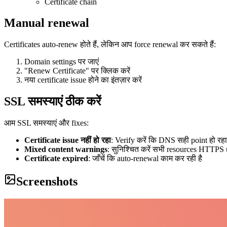
Certificate chain
Manual renewal
Certificates auto-renew होते हैं, लेकिन आप force renewal कर सकते हैं:
Domain settings पर जाएं
"Renew Certificate" पर क्लिक करें
नया certificate issue होने का इंतज़ार करें
SSL समस्याएं ठीक करें
आम SSL समस्याएं और fixes:
Certificate issue नहीं हो रहा
: Verify करें कि DNS सही point हो रहा 
Mixed content warnings
: सुनिश्चित करें सभी resources HTTPS u
Certificate expired
: जाँचें कि auto-renewal काम कर रही है
Screenshots