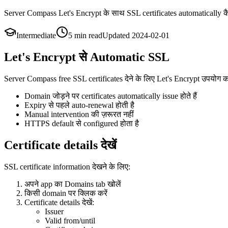
Server Compass Let's Encrypt के साथ SSL certificates automatically 
Intermediate
5 min
read
Updated
2024-02-01
Let's Encrypt से Automatic SSL
Server Compass free SSL certificates देने के लिए Let's Encrypt उपयोग क
Domain जोड़ने पर certificates automatically issue होते हैं
Expiry से पहले auto-renewal होती है
Manual intervention की ज़रूरत नहीं
HTTPS default से configured होता है
Certificate details देखें
SSL certificate information देखने के लिए:
अपने app का Domains tab खोलें
किसी domain पर क्लिक करें
Certificate details देखें:
Issuer
Valid from/until