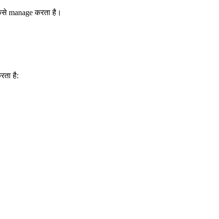
कैसे manage करता है।
रता है: