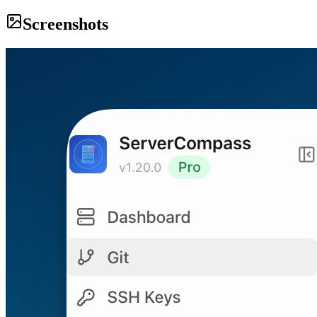
Screenshots