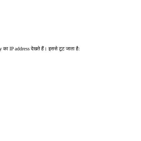
का IP address देखते हैं। इससे टूट जाता है: