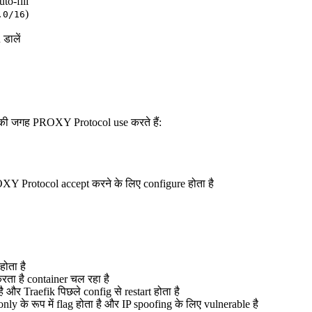
o-fill
)
.0/16
डालें
ी जगह PROXY Protocol use करते हैं:
Y Protocol accept करने के लिए configure होता है
ोता है
ता है container चल रहा है
ै और Traefik पिछले config से restart होता है
 के रूप में flag होता है और IP spoofing के लिए vulnerable है