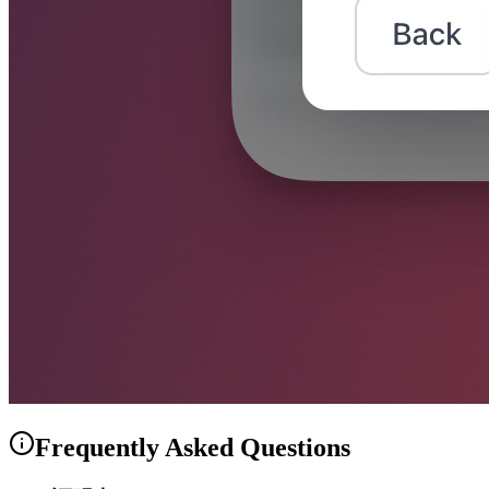
Frequently Asked Questions