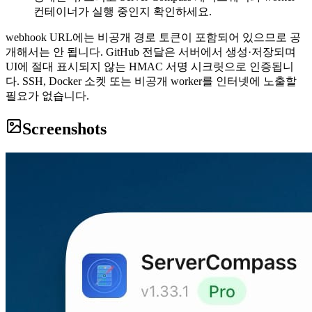
컨테이너가 실행 중인지 확인하세요.
webhook URL에는 비공개 경로 토큰이 포함되어 있으므로 공
개해서는 안 됩니다. GitHub 전달은 서버에서 생성·저장되며
UI에 절대 표시되지 않는 HMAC 서명 시크릿으로 인증됩니
다. SSH, Docker 소켓 또는 비공개 worker를 인터넷에 노출할
필요가 없습니다.
Screenshots