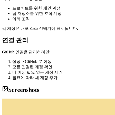
프로젝트를 위한 개인 계정
팀 저장소를 위한 조직 계정
여러 조직
각 계정은 배포 소스 선택기에 표시됩니다.
연결 관리
GitHub 연결을 관리하려면:
설정 > GitHub 로 이동
모든 연결된 계정 확인
더 이상 필요 없는 계정 제거
필요에 따라 새 계정 추가
Screenshots