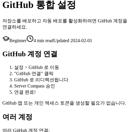
GitHub 통합 설정
저장소를 배포하고 자동 배포를 활성화하려면 GitHub 계정을
연결하세요.
Beginner
4 min
read
Updated
2024-02-01
GitHub 계정 연결
설정 > GitHub 로 이동
"GitHub 연결" 클릭
GitHub 로 리디렉션됩니다
Server Compass 승인
연결 완료!
GitHub 앱 또는 개인 액세스 토큰을 생성할 필요가 없습니다.
여러 계정
여러 GitHub 계정 연결: