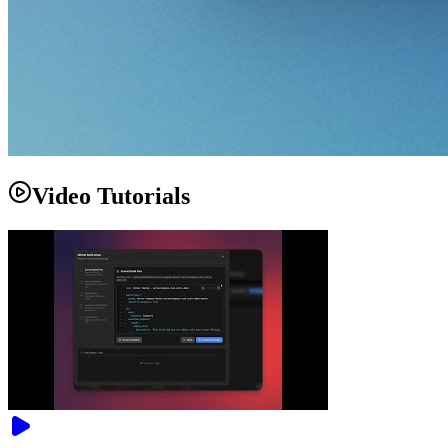
Video Tutorials