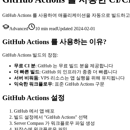
GitHub Actions 를 사용하여 애플리케이션을 자동으로 빌드하
Advanced
10 min
read
Updated
2024-02-01
GitHub Actions 를 사용하는 이유?
GitHub Actions 빌드의 장점:
무료 CI 분
: GitHub 는 무료 빌드 분을 제공합니다
더 빠른 빌드
: GitHub 의 인프라가 종종 더 빠릅니다
서버 비워둠
: VPS 리소스는 앱 실행을 위해 유지됩니다
익숙한 워크플로우
: 표준 GitHub Actions 구문
GitHub Actions 설정
GitHub 에서 앱 배포
빌드 설정에서 "GitHub Actions" 선택
Server Compass 가 워크플로우 파일 생성
저장소에 워크플로우 커밋