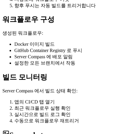
향후 푸시는 자동 빌드를 트리거합니다
워크플로우 구성
생성된 워크플로우:
Docker 이미지 빌드
GitHub Container Registry 로 푸시
Server Compass 에 배포 알림
설정한 모든 브랜치에서 작동
빌드 모니터링
Server Compass 에서 빌드 상태 확인:
앱의 CI/CD 탭 열기
최근 워크플로우 실행 확인
실시간으로 빌드 로그 확인
수동으로 워크플로우 재트리거