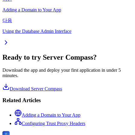
Adding a Domain to Your App
다음
Using the Database Admin Interface
Ready to try Server Compass?
Download the app and deploy your first application in under 5
minutes.
Download Server Compass
Related Articles
Adding a Domain to Your App
Configuring Trust Proxy Headers