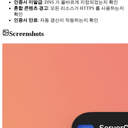
인증서 미발급
: DNS 가 올바르게 지정되었는지 확인
혼합 콘텐츠 경고
: 모든 리소스가 HTTPS 를 사용하는지
확인
인증서 만료
: 자동 갱신이 작동하는지 확인
Screenshots