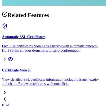
Related Features
Automatic SSL Certificates
Free SSL certificates from Let's Encrypt with automatic renewal.
HTTPS for all your domains with zero configuration.
Certificate Viewer
View detailed SSL certificate information including issuer, expiry,
and chain. Renew certificates with one click.
이전