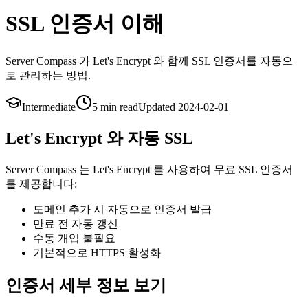
SSL 인증서 이해
Server Compass 가 Let's Encrypt 와 함께 SSL 인증서를 자동으
로 관리하는 방법.
Intermediate
5 min
read
Updated
2024-02-01
Let's Encrypt 와 자동 SSL
Server Compass 는 Let's Encrypt 를 사용하여 무료 SSL 인증서
를 제공합니다:
도메인 추가 시 자동으로 인증서 발급
만료 전 자동 갱신
수동 개입 불필요
기본적으로 HTTPS 활성화
인증서 세부 정보 보기