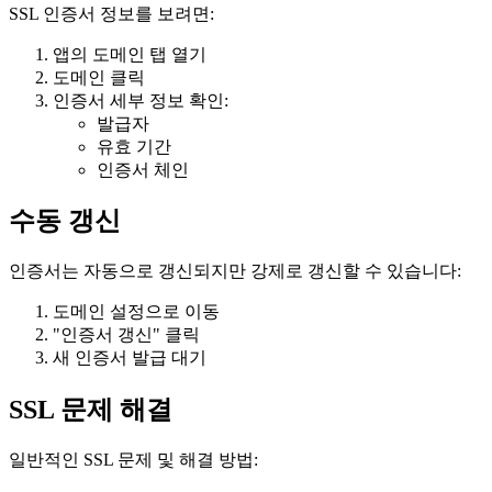
SSL 인증서 정보를 보려면:
앱의 도메인 탭 열기
도메인 클릭
인증서 세부 정보 확인:
발급자
유효 기간
인증서 체인
수동 갱신
인증서는 자동으로 갱신되지만 강제로 갱신할 수 있습니다:
도메인 설정으로 이동
"인증서 갱신" 클릭
새 인증서 발급 대기
SSL 문제 해결
일반적인 SSL 문제 및 해결 방법: