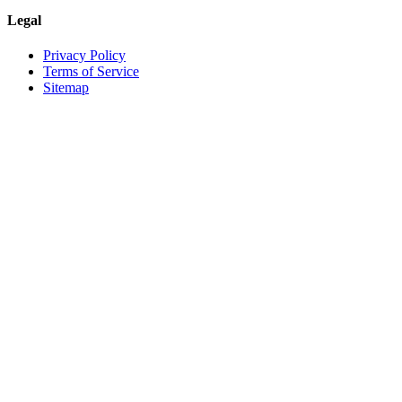
Legal
Privacy Policy
Terms of Service
Sitemap