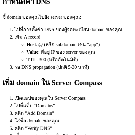
กำหนดค่า DNS
ชี้ domain ของคุณไปยัง server ของคุณ:
ไปที่การตั้งค่า DNS ของผู้จดทะเบียน domain ของคุณ
เพิ่ม A record:
Host
: @ (หรือ subdomain เช่น "app")
Value
: ที่อยู่ IP ของ server ของคุณ
TTL
: 300 (หรืออัตโนมัติ)
รอ DNS propagation (ปกติ 5-30 นาที)
เพิ่ม domain ใน Server Compass
เปิดแอปของคุณใน Server Compass
ไปที่แท็บ "Domains"
คลิก "Add Domain"
ใส่ชื่อ domain ของคุณ
คลิก "Verify DNS"