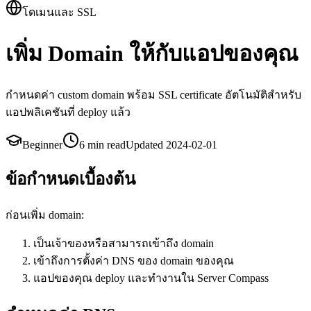
โดเมนและ SSL
เพิ่ม Domain ให้กับแอปของคุณ
กำหนดค่า custom domain พร้อม SSL certificate อัตโนมัติสำหรับ
แอปพลิเคชันที่ deploy แล้ว
Beginner
6 min
read
Updated
2024-02-01
ข้อกำหนดเบื้องต้น
ก่อนเพิ่ม domain:
เป็นเจ้าของหรือสามารถเข้าถึง domain
เข้าถึงการตั้งค่า DNS ของ domain ของคุณ
แอปของคุณ deploy และทำงานใน Server Compass