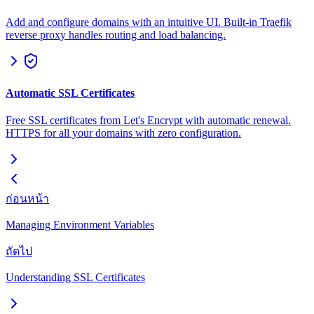
Add and configure domains with an intuitive UI. Built-in Traefik
reverse proxy handles routing and load balancing.
Automatic SSL Certificates
Free SSL certificates from Let's Encrypt with automatic renewal.
HTTPS for all your domains with zero configuration.
ก่อนหน้า
Managing Environment Variables
ถัดไป
Understanding SSL Certificates