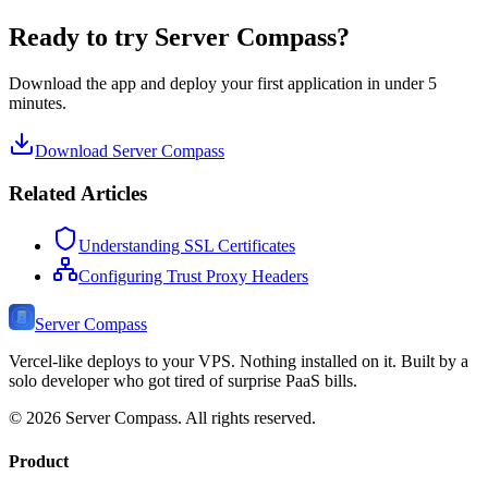
Ready to try Server Compass?
Download the app and deploy your first application in under 5
minutes.
Download Server Compass
Related Articles
Understanding SSL Certificates
Configuring Trust Proxy Headers
Server Compass
Vercel-like deploys to your VPS. Nothing installed on it. Built by a
solo developer who got tired of surprise PaaS bills.
©
2026
Server Compass. All rights reserved.
Product