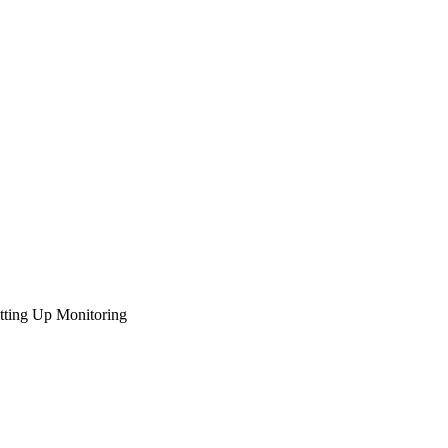
tting Up Monitoring