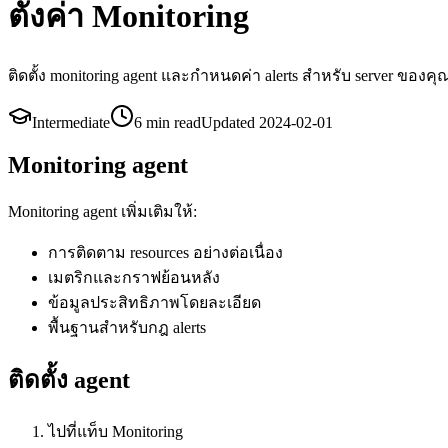
ตั้งค่า Monitoring
ติดตั้ง monitoring agent และกำหนดค่า alerts สำหรับ server ของคุ
Intermediate
6 min
read
Updated
2024-02-01
Monitoring agent
Monitoring agent เพิ่มเติมให้:
การติดตาม resources อย่างต่อเนื่อง
เมตริกและกราฟย้อนหลัง
ข้อมูลประสิทธิภาพโดยละเอียด
พื้นฐานสำหรับกฎ alerts
ติดตั้ง agent
ไปที่แท็บ Monitoring