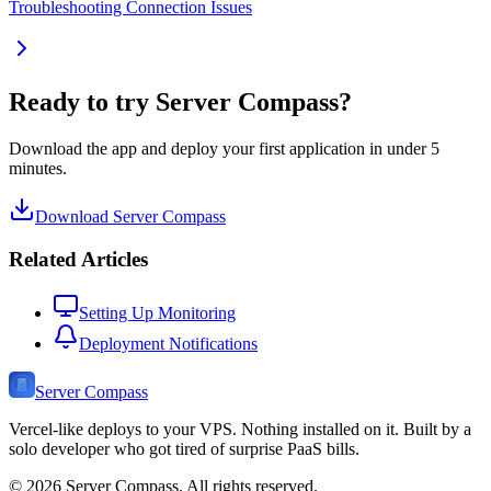
Troubleshooting Connection Issues
Ready to try Server Compass?
Download the app and deploy your first application in under 5
minutes.
Download Server Compass
Related Articles
Setting Up Monitoring
Deployment Notifications
Server Compass
Vercel-like deploys to your VPS. Nothing installed on it. Built by a
solo developer who got tired of surprise PaaS bills.
©
2026
Server Compass. All rights reserved.