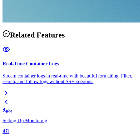
Related Features
Real-Time Container Logs
Stream container logs in real-time with beautiful formatting. Filter,
search, and follow logs without SSH sessions.
پچھلا
Setting Up Monitoring
اگلا