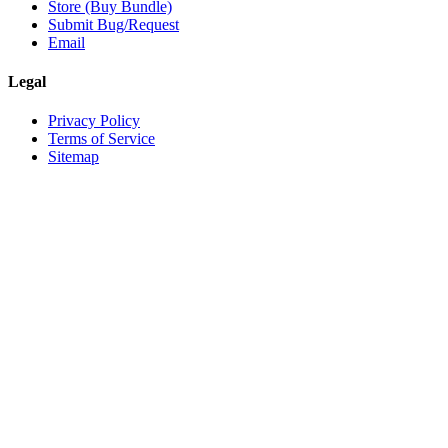
Store (Buy Bundle)
Submit Bug/Request
Email
Legal
Privacy Policy
Terms of Service
Sitemap