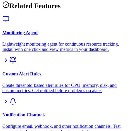
Related Features
Monitoring Agent
Lightweight monitoring agent for continuous resource tracking.
Install with one click and view metrics in your dashboard.
Custom Alert Rules
Create threshold-based alert rules for CPU, memory, disk, and
custom metrics. Get notified before problems escalate.
Notification Channels
Configure email, webhook, and other notification channels. Test