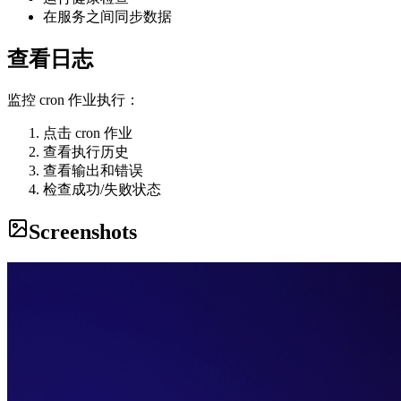
在服务之间同步数据
查看日志
监控 cron 作业执行：
点击 cron 作业
查看执行历史
查看输出和错误
检查成功/失败状态
Screenshots