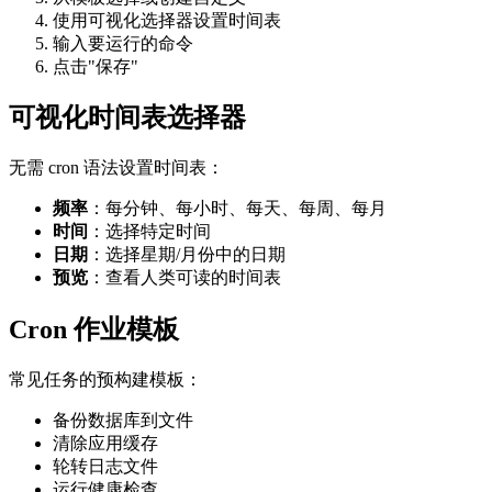
使用可视化选择器设置时间表
输入要运行的命令
点击"保存"
可视化时间表选择器
无需 cron 语法设置时间表：
频率
：每分钟、每小时、每天、每周、每月
时间
：选择特定时间
日期
：选择星期/月份中的日期
预览
：查看人类可读的时间表
Cron 作业模板
常见任务的预构建模板：
备份数据库到文件
清除应用缓存
轮转日志文件
运行健康检查