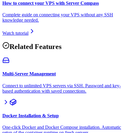
How to connect your VPS with Server Compass
Complete guide on connecting your VPS without any SSH
knowledge needed.
Watch tutorial
Related Features
Multi-Server Management
Connect to unlimited VPS servers via SSH. Password and key-
based authentication with saved connections.
Docker Installation & Setup
One-click Docker and Docker Compose installation. Automatic
setup of the container runtime on fresh servers.