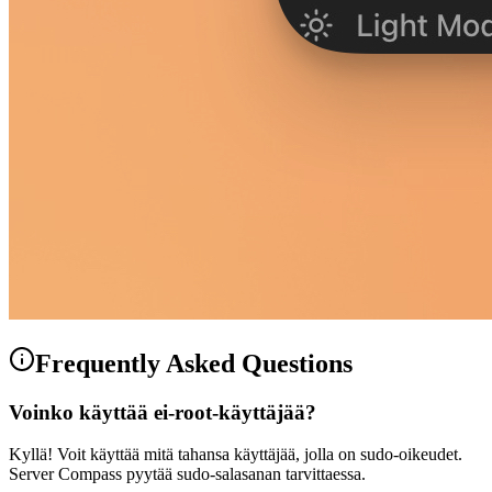
Frequently Asked Questions
Voinko käyttää ei-root-käyttäjää?
Kyllä! Voit käyttää mitä tahansa käyttäjää, jolla on sudo-oikeudet.
Server Compass pyytää sudo-salasanan tarvittaessa.