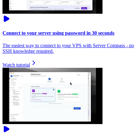
Connect to your server using password in 30 seconds
The easiest way to connect to your VPS with Server Compass - no
SSH knowledge required.
Watch tutorial