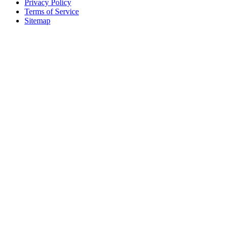
Privacy Policy
Terms of Service
Sitemap