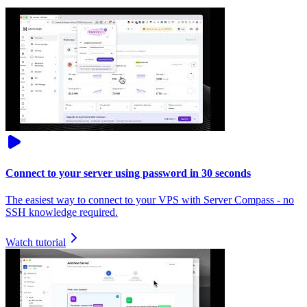
Connect to your server using password in 30 seconds
The easiest way to connect to your VPS with Server Compass - no
SSH knowledge required.
Watch tutorial