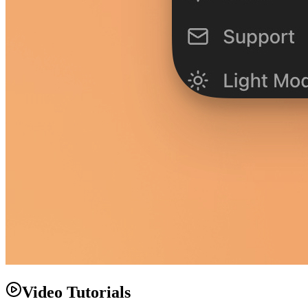
Video Tutorials