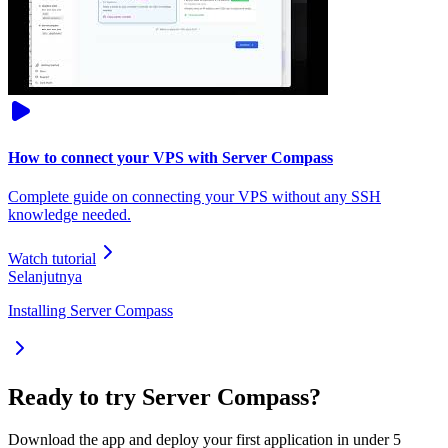
How to connect your VPS with Server Compass
Complete guide on connecting your VPS without any SSH
knowledge needed.
Watch tutorial
Selanjutnya
Installing Server Compass
Ready to try Server Compass?
Download the app and deploy your first application in under 5