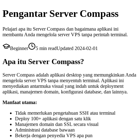
Pengantar Server Compass
Pelajari apa itu Server Compass dan bagaimana aplikasi ini
membantu Anda mengelola server VPS tanpa perintah terminal.
Beginner
5 min
read
Updated
2024-02-01
Apa itu Server Compass?
Server Compass adalah aplikasi desktop yang memungkinkan Anda
mengelola server VPS tanpa menyentuh terminal. Aplikasi ini
menyediakan antarmuka visual yang indah untuk deployment
aplikasi, manajemen domain, konfigurasi database, dan lainnya.
Manfaat utama:
Tidak memerlukan pengetahuan SSH atau terminal
Deploy 100+ aplikasi dengan satu klik
Manajemen domain dan SSL secara visual
Administrasi database bawaan
Bekerja dengan penyedia VPS apa pun