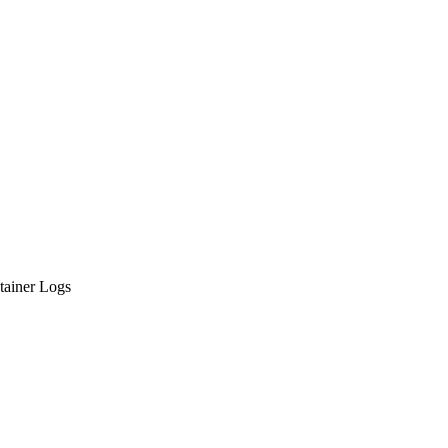
tainer Logs