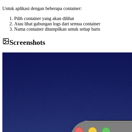
Untuk aplikasi dengan beberapa container:
Pilih container yang akan dilihat
Atau lihat gabungan logs dari semua container
Nama container ditampilkan untuk setiap baris
Screenshots