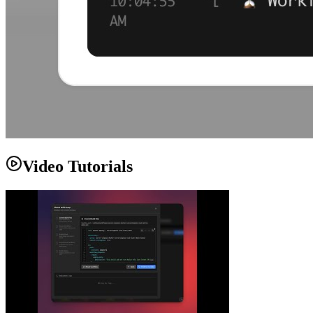
Video Tutorials