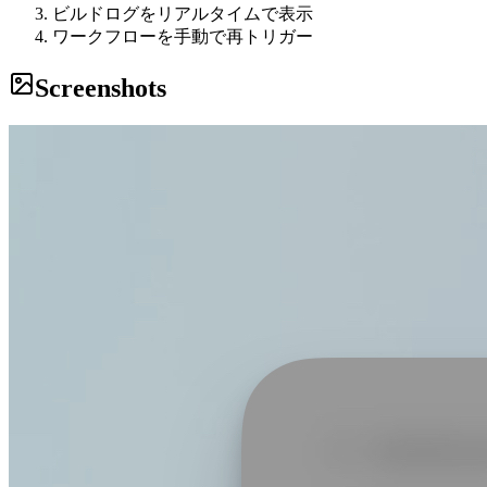
ビルドログをリアルタイムで表示
ワークフローを手動で再トリガー
Screenshots