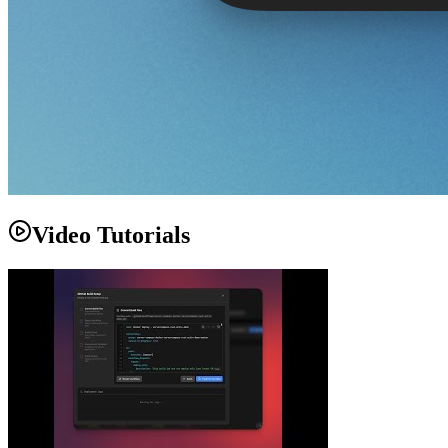
Video Tutorials