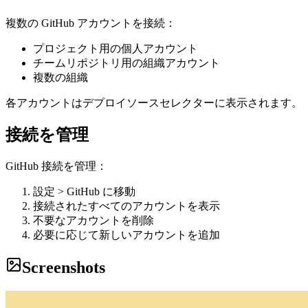
複数の GitHub アカウントを接続：
プロジェクト用の個人アカウント
チームリポジトリ用の組織アカウント
複数の組織
各アカウントはデプロイソースセレクターに表示されます。
接続を管理
GitHub 接続を管理：
設定 > GitHub に移動
接続されたすべてのアカウントを表示
不要なアカウントを削除
必要に応じて新しいアカウントを追加
Screenshots