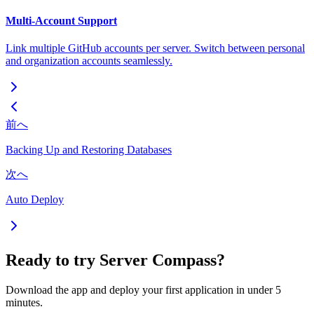
Multi-Account Support
Link multiple GitHub accounts per server. Switch between personal
and organization accounts seamlessly.
前へ
Backing Up and Restoring Databases
次へ
Auto Deploy
Ready to try Server Compass?
Download the app and deploy your first application in under 5
minutes.