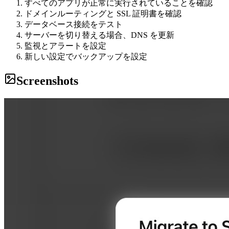
すべてのアプリが正常に実行されていることを確認
ドメインルーティングと SSL 証明書を確認
データベース接続をテスト
サーバーを切り替える場合、DNS を更新
監視とアラートを設定
新しい設定でバックアップを設定
Screenshots