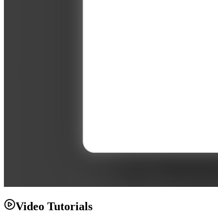
Video Tutorials