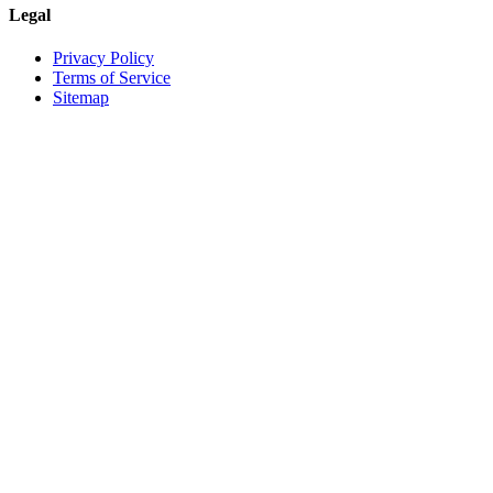
Legal
Privacy Policy
Terms of Service
Sitemap