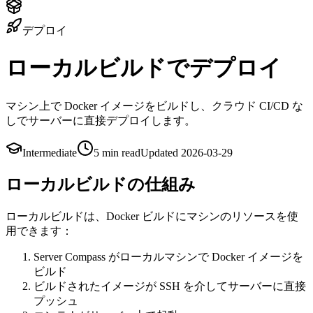
デプロイ
ローカルビルドでデプロイ
マシン上で Docker イメージをビルドし、クラウド CI/CD な
しでサーバーに直接デプロイします。
Intermediate
5 min
read
Updated
2026-03-29
ローカルビルドの仕組み
ローカルビルドは、Docker ビルドにマシンのリソースを使
用できます：
Server Compass がローカルマシンで Docker イメージを
ビルド
ビルドされたイメージが SSH を介してサーバーに直接
プッシュ