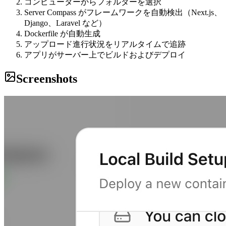
コンピューターからフォルダーを選択
Server Compass がフレームワークを自動検出（Next.js、
Django、Laravel など）
Dockerfile が自動生成
アップロード進行状況をリアルタイムで追跡
アプリがサーバー上でビルドおよびデプロイ
Screenshots