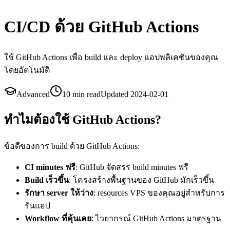
CI/CD ด้วย GitHub Actions
ใช้ GitHub Actions เพื่อ build และ deploy แอปพลิเคชันของคุณ
โดยอัตโนมัติ
Advanced
10 min
read
Updated
2024-02-01
ทำไมต้องใช้ GitHub Actions?
ข้อดีของการ build ด้วย GitHub Actions:
CI minutes ฟรี
: GitHub จัดสรร build minutes ฟรี
Build เร็วขึ้น
: โครงสร้างพื้นฐานของ GitHub มักเร็วขึ้น
รักษา server ให้ว่าง
: resources VPS ของคุณอยู่สำหรับการ
รันแอป
Workflow ที่คุ้นเคย
: ไวยากรณ์ GitHub Actions มาตรฐาน