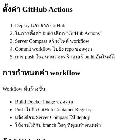
ตั้งค่า GitHub Actions
Deploy แอปจาก GitHub
ในการตั้งค่า build เลือก "GitHub Actions"
Server Compass สร้างไฟล์ workflow
Commit workflow ไปยัง repo ของคุณ
การ push ในอนาคตจะทริกเกอร์ build อัตโนมัติ
การกำหนดค่า workflow
Workflow ที่สร้างขึ้น:
Build Docker image ของคุณ
Push ไปยัง GitHub Container Registry
แจ้งเตือน Server Compass ให้ deploy
ใช้งานได้กับ branch ใดๆ ที่คุณกำหนดค่า