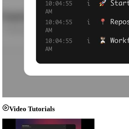
Video Tutorials