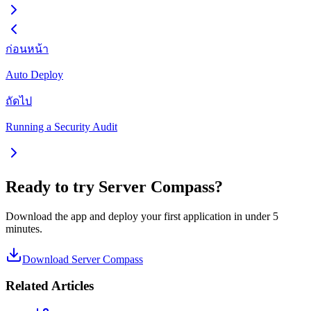
ก่อนหน้า
Auto Deploy
ถัดไป
Running a Security Audit
Ready to try Server Compass?
Download the app and deploy your first application in under 5
minutes.
Download Server Compass
Related Articles