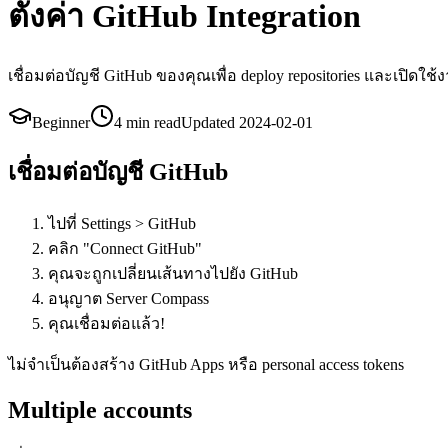
ตั้งค่า GitHub Integration
เชื่อมต่อบัญชี GitHub ของคุณเพื่อ deploy repositories และเปิดใช้
Beginner
4 min
read
Updated
2024-02-01
เชื่อมต่อบัญชี GitHub
ไปที่ Settings > GitHub
คลิก "Connect GitHub"
คุณจะถูกเปลี่ยนเส้นทางไปยัง GitHub
อนุญาต Server Compass
คุณเชื่อมต่อแล้ว!
ไม่จำเป็นต้องสร้าง GitHub Apps หรือ personal access tokens
Multiple accounts