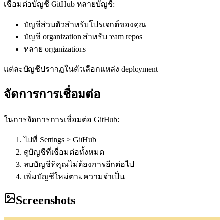
เชื่อมต่อบัญชี GitHub หลายบัญชี:
บัญชีส่วนตัวสำหรับโปรเจกต์ของคุณ
บัญชี organization สำหรับ team repos
หลาย organizations
แต่ละบัญชีปรากฏในตัวเลือกแหล่ง deployment
จัดการการเชื่อมต่อ
ในการจัดการการเชื่อมต่อ GitHub:
ไปที่ Settings > GitHub
ดูบัญชีที่เชื่อมต่อทั้งหมด
ลบบัญชีที่คุณไม่ต้องการอีกต่อไป
เพิ่มบัญชีใหม่ตามความจำเป็น
Screenshots