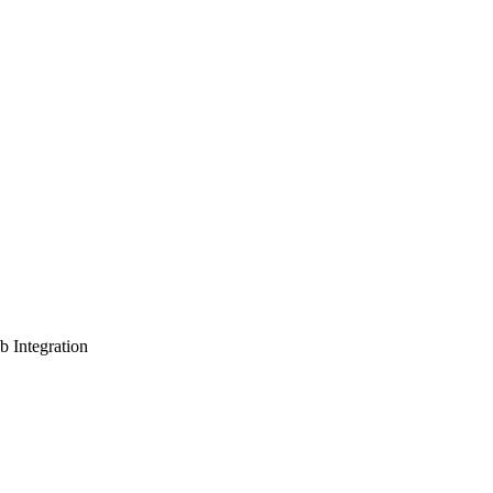
b Integration