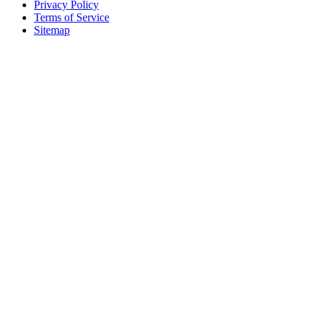
Privacy Policy
Terms of Service
Sitemap