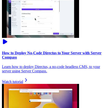
How to Deploy No‑Code Directus to Your Server with Server
Compass
Learn how to deploy Directus, a no-code headless CMS, to your
server using Server Compass.
Watch tutorial