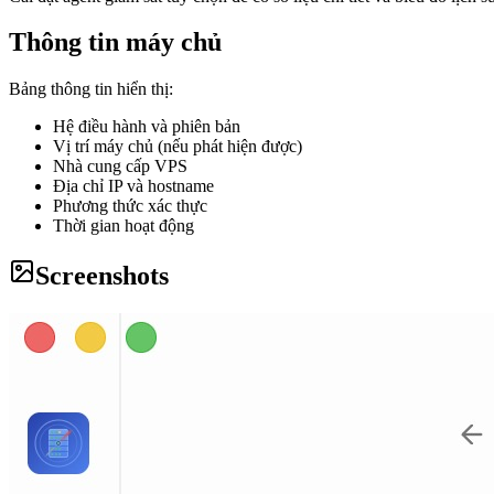
Thông tin máy chủ
Bảng thông tin hiển thị:
Hệ điều hành và phiên bản
Vị trí máy chủ (nếu phát hiện được)
Nhà cung cấp VPS
Địa chỉ IP và hostname
Phương thức xác thực
Thời gian hoạt động
Screenshots