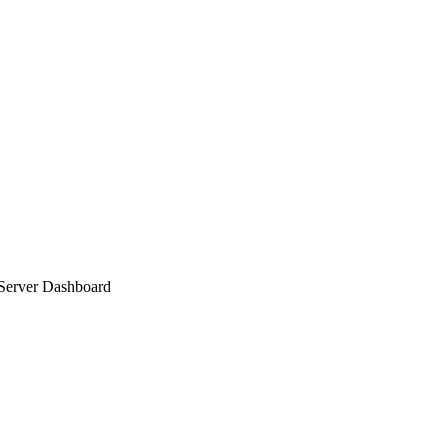
 Server Dashboard