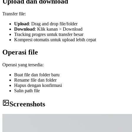
Upload dan download
Transfer file:
Upload
: Drag and drop file/folder
Download
: Klik kanan > Download
Tracking progres untuk transfer besar
Kompresi otomatis untuk upload lebih cepat
Operasi file
Operasi yang tersedia:
Buat file dan folder baru
Rename file dan folder
Hapus dengan konfirmasi
Salin path file
Screenshots