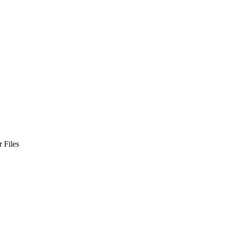
 Files