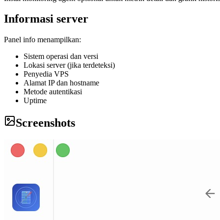
Informasi server
Panel info menampilkan:
Sistem operasi dan versi
Lokasi server (jika terdeteksi)
Penyedia VPS
Alamat IP dan hostname
Metode autentikasi
Uptime
Screenshots