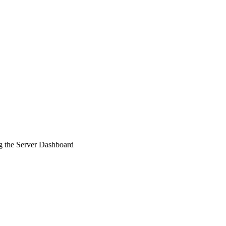
g the Server Dashboard