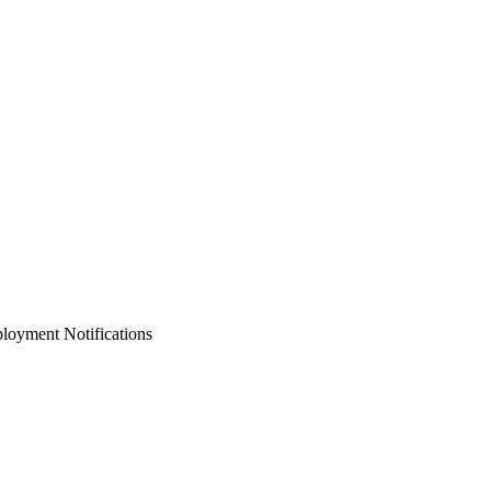
loyment Notifications