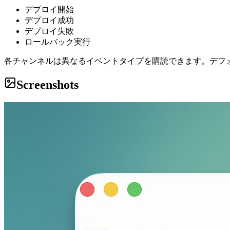
デプロイ開始
デプロイ成功
デプロイ失敗
ロールバック実行
各チャンネルは異なるイベントタイプを購読できます。デフ
Screenshots