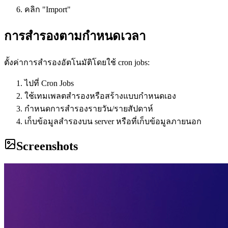
คลิก "Import"
การสำรองตามกำหนดเวลา
ตั้งค่าการสำรองอัตโนมัติโดยใช้ cron jobs:
ไปที่ Cron Jobs
ใช้เทมเพลตสำรองหรือสร้างแบบกำหนดเอง
กำหนดการสำรองรายวัน/รายสัปดาห์
เก็บข้อมูลสำรองบน server หรือที่เก็บข้อมูลภายนอก
Screenshots