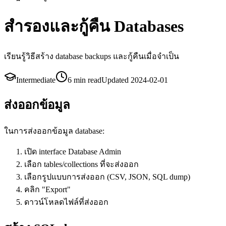
สำรองและกู้คืน Databases
เรียนรู้วิธีสร้าง database backups และกู้คืนเมื่อจำเป็น
Intermediate
6 min
read
Updated
2024-02-01
ส่งออกข้อมูล
ในการส่งออกข้อมูล database:
เปิด interface Database Admin
เลือก tables/collections ที่จะส่งออก
เลือกรูปแบบการส่งออก (CSV, JSON, SQL dump)
คลิก "Export"
ดาวน์โหลดไฟล์ที่ส่งออก