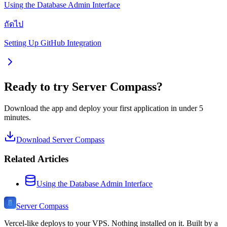
Using the Database Admin Interface
ถัดไป
Setting Up GitHub Integration
Ready to try Server Compass?
Download the app and deploy your first application in under 5
minutes.
Download Server Compass
Related Articles
Using the Database Admin Interface
Server Compass
Vercel-like deploys to your VPS. Nothing installed on it. Built by a