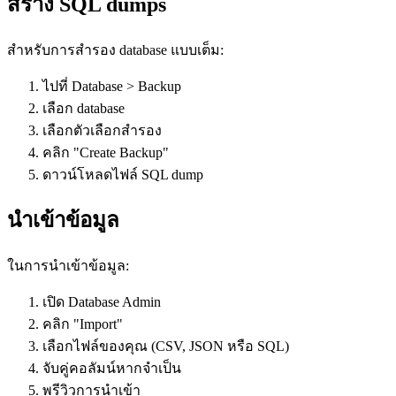
สร้าง SQL dumps
สำหรับการสำรอง database แบบเต็ม:
ไปที่ Database > Backup
เลือก database
เลือกตัวเลือกสำรอง
คลิก "Create Backup"
ดาวน์โหลดไฟล์ SQL dump
นำเข้าข้อมูล
ในการนำเข้าข้อมูล:
เปิด Database Admin
คลิก "Import"
เลือกไฟล์ของคุณ (CSV, JSON หรือ SQL)
จับคู่คอลัมน์หากจำเป็น
พรีวิวการนำเข้า