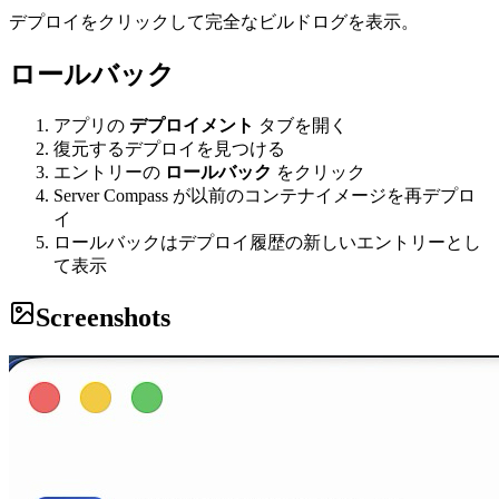
デプロイをクリックして完全なビルドログを表示。
ロールバック
アプリの
デプロイメント
タブを開く
復元するデプロイを見つける
エントリーの
ロールバック
をクリック
Server Compass が以前のコンテナイメージを再デプロ
イ
ロールバックはデプロイ履歴の新しいエントリーとし
て表示
Screenshots