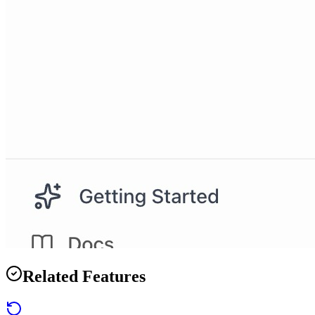
Related Features