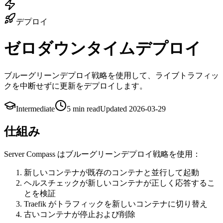
デプロイ
ゼロダウンタイムデプロイ
ブルーグリーンデプロイ戦略を使用して、ライブトラフィッ
クを中断せずに更新をデプロイします。
Intermediate
5 min
read
Updated
2026-03-29
仕組み
Server Compass はブルーグリーンデプロイ戦略を使用：
新しいコンテナが既存のコンテナと並行して起動
ヘルスチェックが新しいコンテナが正しく応答するこ
とを検証
Traefik がトラフィックを新しいコンテナに切り替え
古いコンテナが停止および削除