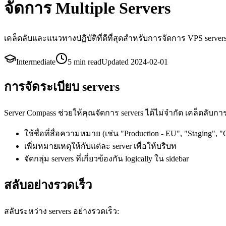
จัดการ Multiple Servers
เคล็ดลับและแนวทางปฏิบัติที่ดีที่สุดสำหรับการจัดการ VPS server
Intermediate
5 min
read
Updated
2024-02-01
การจัดระเบียบ servers
Server Compass ช่วยให้คุณจัดการ servers ได้ไม่จำกัด เคล็ดลับกา
ใช้ชื่อที่สื่อความหมาย (เช่น "Production - EU", "Staging", "
เพิ่มหมายเหตุให้กับแต่ละ server เพื่อให้บริบท
จัดกลุ่ม servers ที่เกี่ยวข้องกัน logically ใน sidebar
สลับอย่างรวดเร็ว
สลับระหว่าง servers อย่างรวดเร็ว: