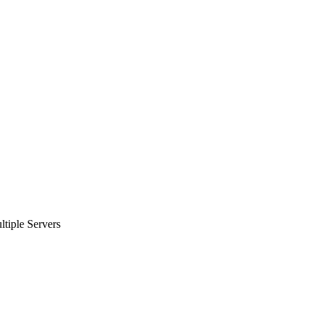
tiple Servers