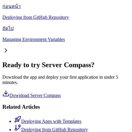
ก่อนหน้า
Deploying from GitHub Repository
ถัดไป
Managing Environment Variables
Ready to try Server Compass?
Download the app and deploy your first application in under 5
minutes.
Download Server Compass
Related Articles
Deploying Apps with Templates
Deploying from GitHub Repository