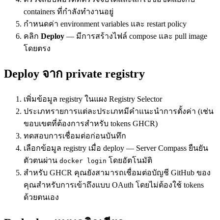
containers ที่กำลังทำงานอยู่
กำหนดค่า environment variables และ restart policy
คลิก
Deploy
— มีการสร้างไฟล์ compose และ pull image
โดยตรง
Deploy จาก private registry
เพิ่มข้อมูล registry ในแผง Registry Selector
ประเภทรายการแต่ละประเภทมีคำแนะนำการตั้งค่า (เช่น
ขอบเขตที่ต้องการสำหรับ tokens GHCR)
ทดสอบการเชื่อมต่อก่อนบันทึก
เลือกข้อมูล registry เมื่อ deploy — Server Compass ยืนยัน
ตัวตนผ่าน
โดยอัตโนมัติ
docker login
สำหรับ GHCR คุณยังสามารถเชื่อมต่อบัญชี GitHub ของ
คุณสำหรับการเข้าถึงแบบ OAuth โดยไม่ต้องใช้ tokens
ด้วยตนเอง