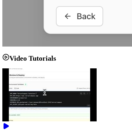
Video Tutorials