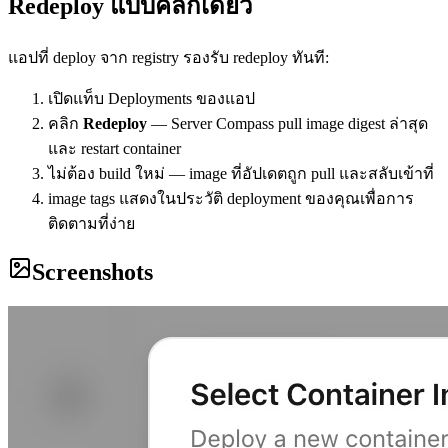
Redeploy แบบคลิกเดียว
แอปที่ deploy จาก registry รองรับ redeploy ทันที:
เปิดแท็บ Deployments ของแอป
คลิก
Redeploy
— Server Compass pull image digest ล่าสุด
และ restart container
ไม่ต้อง build ใหม่ — image ที่อัปเดตถูก pull และสลับเข้าที่
image tags แสดงในประวัติ deployment ของคุณเพื่อการ
ติดตามที่ง่าย
Screenshots